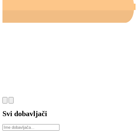
Svi dobavljači