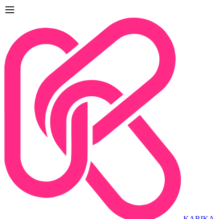
KARIKA