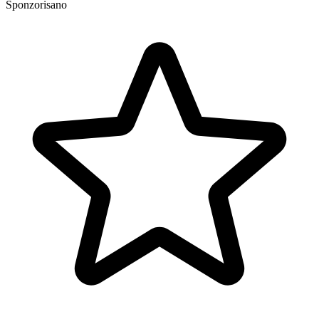
Sponzorisano