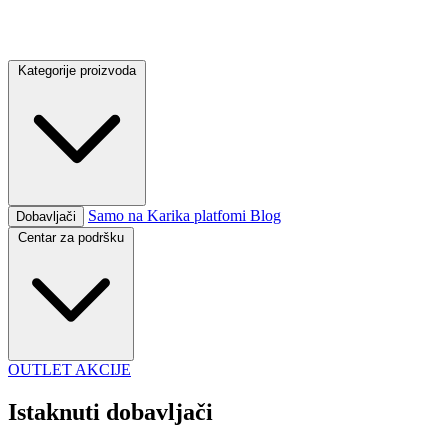
Kategorije proizvoda
Samo na Karika platfomi
Blog
Dobavljači
Centar za podršku
OUTLET
AKCIJE
Istaknuti dobavljači