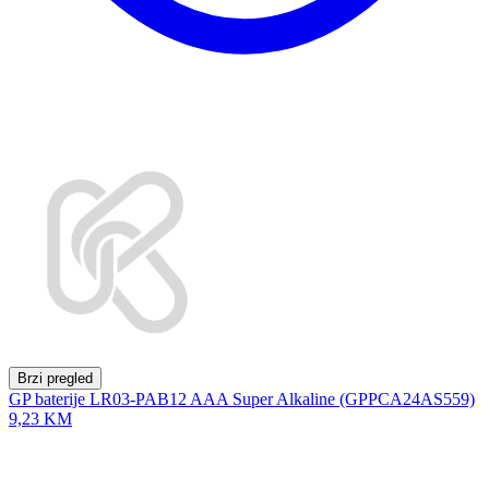
Brzi pregled
GP baterije LR03-PAB12 AAA Super Alkaline (GPPCA24AS559)
9,23 KM