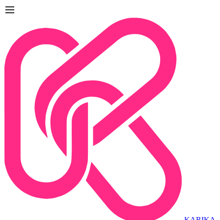
KARIKA