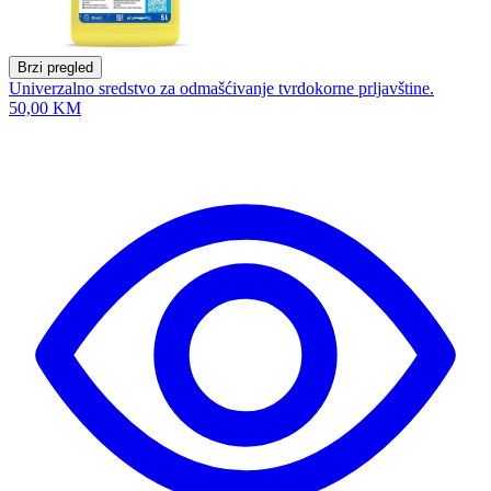
Brzi pregled
Univerzalno sredstvo za odmašćivanje tvrdokorne prljavštine.
50,00 KM