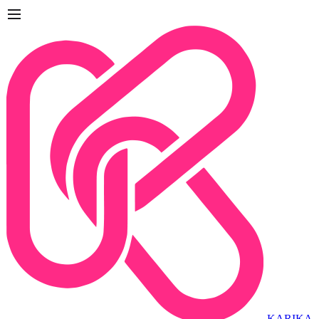
KARIKA