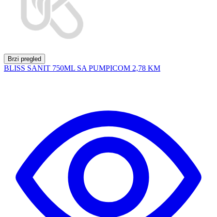
Brzi pregled
BLISS SANIT 750ML SA PUMPICOM
2,78 KM