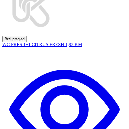
Brzi pregled
WC FRES 1+1 CITRUS FRESH
1,92 KM