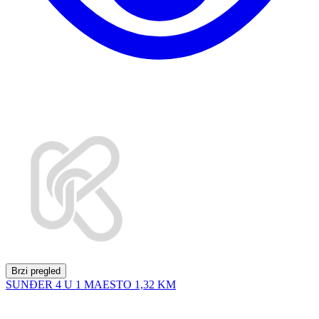
Brzi pregled
SUNĐER 4 U 1 MAESTO
1,32 KM