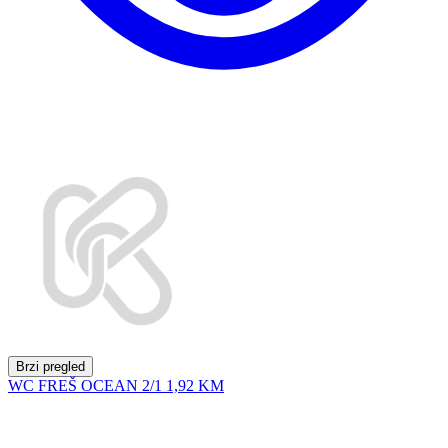
Brzi pregled
WC FREŠ OCEAN 2/1
1,92 KM