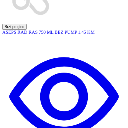
Brzi pregled
ASEPS RAD.RAS 750 ML BEZ PUMP
1,45 KM