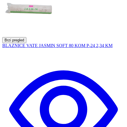
Brzi pregled
BLAZNICE VATE JASMIN SOFT 80 KOM P-24
2,34 KM