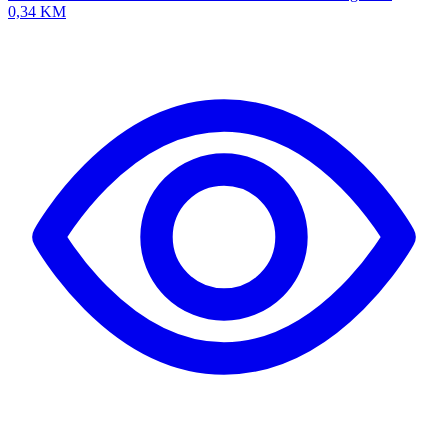
0,34 KM