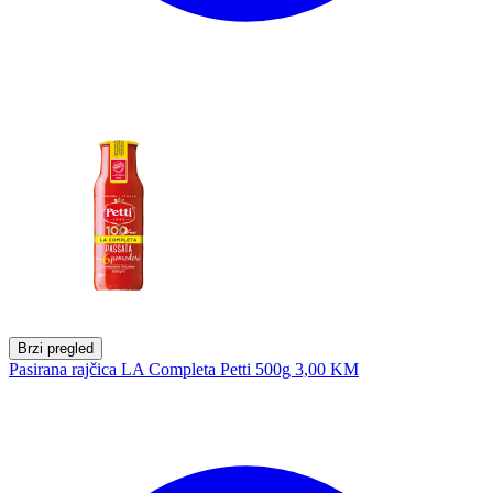
Brzi pregled
Pasirana rajčica LA Completa Petti 500g
3,00 KM