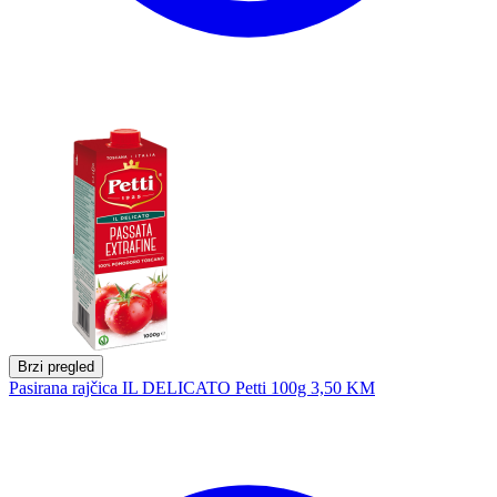
Brzi pregled
Pasirana rajčica IL DELICATO Petti 100g
3,50 KM