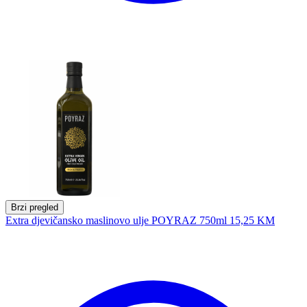
Brzi pregled
Extra djevičansko maslinovo ulje POYRAZ 750ml
15,25 KM