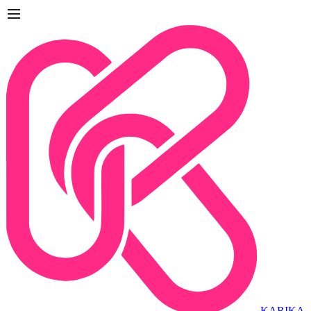
KARIKA