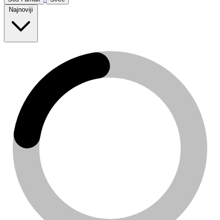
Najnoviji