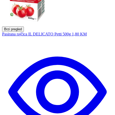
Brzi pregled
Pasirana rajčica IL DELICATO Petti 500g
1,80 KM