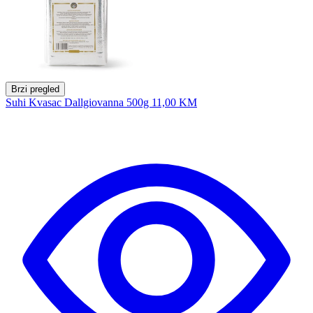
Brzi pregled
Suhi Kvasac Dallgiovanna 500g
11,00 KM