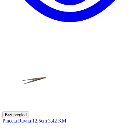
Brzi pregled
Pinceta Ravna 12,5cm
3,42 KM