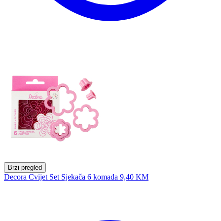
Brzi pregled
Decora Cvijet Set Sjekača 6 komada
9,40 KM