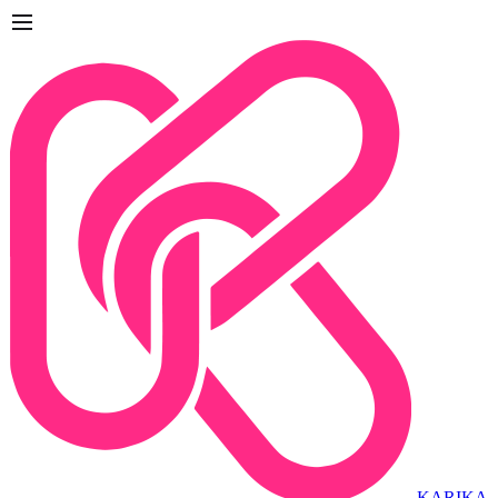
KARIKA