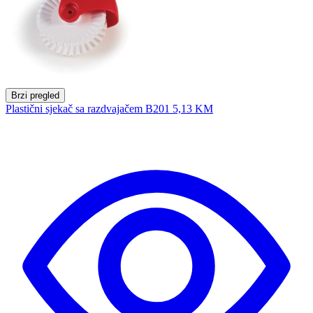
Brzi pregled
Plastični sjekač sa razdvajačem B201
5,13 KM