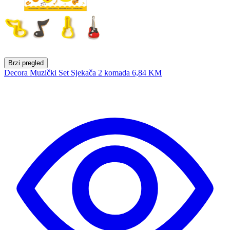
Brzi pregled
Decora Muzički Set Sjekača 2 komada
6,84 KM