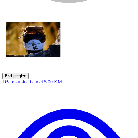
Brzi pregled
Džem kupina i cimet
5,00 KM