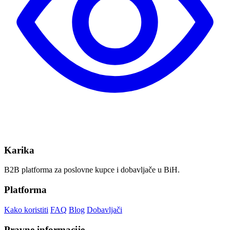
Karika
B2B platforma za poslovne kupce i dobavljače u BiH.
Platforma
Kako koristiti
FAQ
Blog
Dobavljači
Pravne informacije