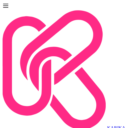
KARIKA