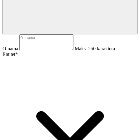
O nama
Maks. 250 karaktera
Entitet*