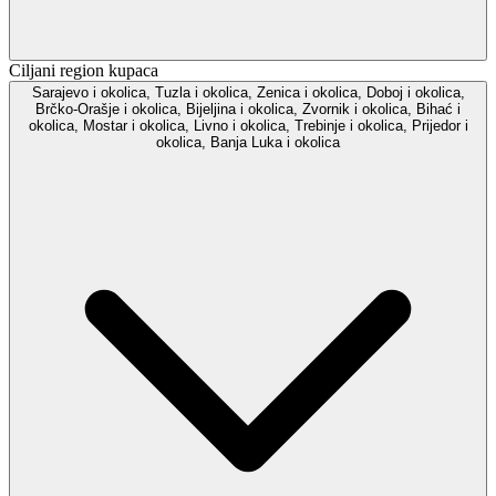
Ciljani region kupaca
Sarajevo i okolica, Tuzla i okolica, Zenica i okolica, Doboj i okolica,
Brčko-Orašje i okolica, Bijeljina i okolica, Zvornik i okolica, Bihać i
okolica, Mostar i okolica, Livno i okolica, Trebinje i okolica, Prijedor i
okolica, Banja Luka i okolica