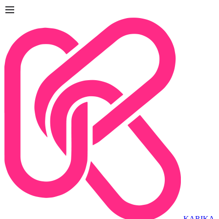
KARIKA