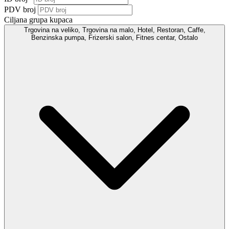
PDV broj
Ciljana grupa kupaca
Trgovina na veliko, Trgovina na malo, Hotel, Restoran, Caffe,
Benzinska pumpa, Frizerski salon, Fitnes centar, Ostalo