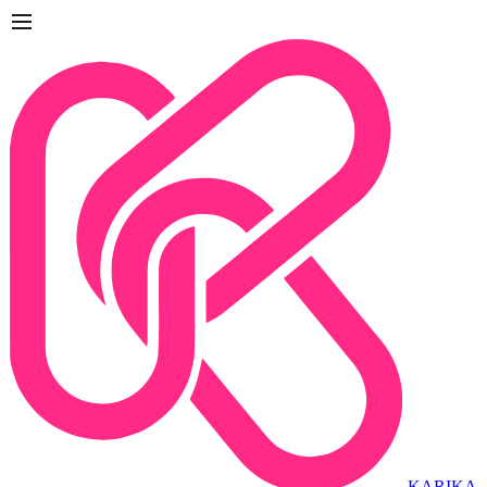
KARIKA