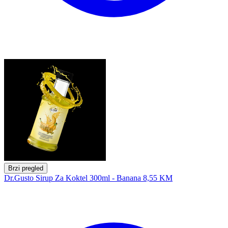
Brzi pregled
Dr.Gusto Sirup Za Koktel 300ml - Banana
8,55 KM