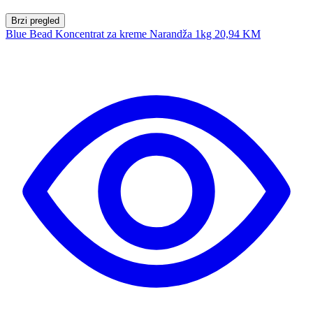
Brzi pregled
Blue Bead Koncentrat za kreme Narandža 1kg
20,94 KM