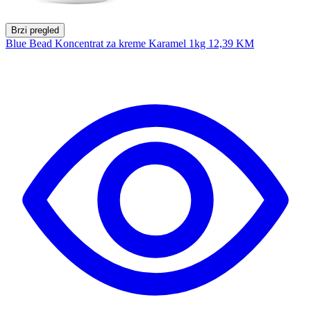
Brzi pregled
Blue Bead Koncentrat za kreme Karamel 1kg
12,39 KM