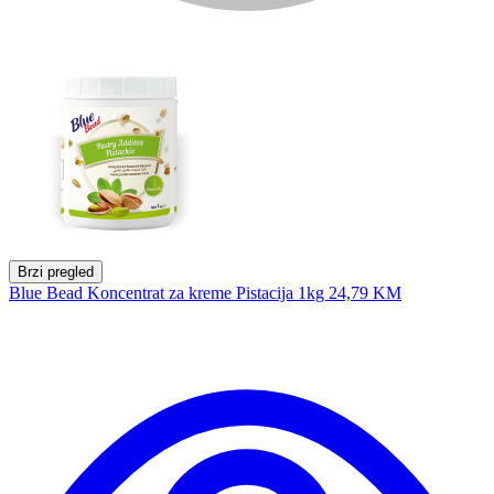
Brzi pregled
Blue Bead Koncentrat za kreme Pistacija 1kg
24,79 KM