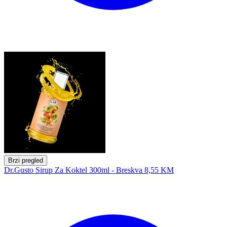
Brzi pregled
Dr.Gusto Sirup Za Koktel 300ml - Breskva
8,55 KM