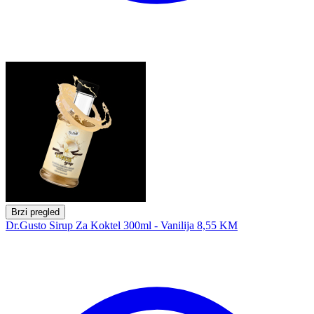
Brzi pregled
Dr.Gusto Sirup Za Koktel 300ml - Vanilija
8,55 KM