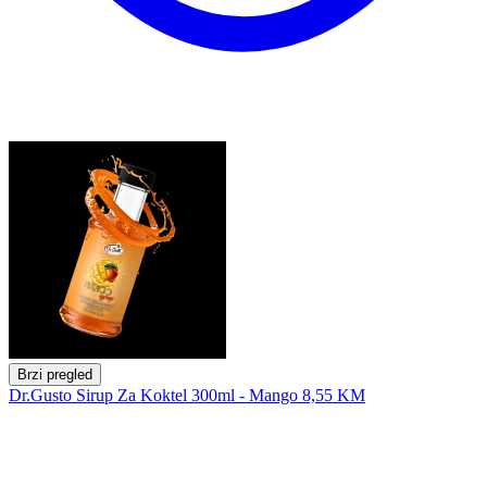
Brzi pregled
Dr.Gusto Sirup Za Koktel 300ml - Mango
8,55 KM