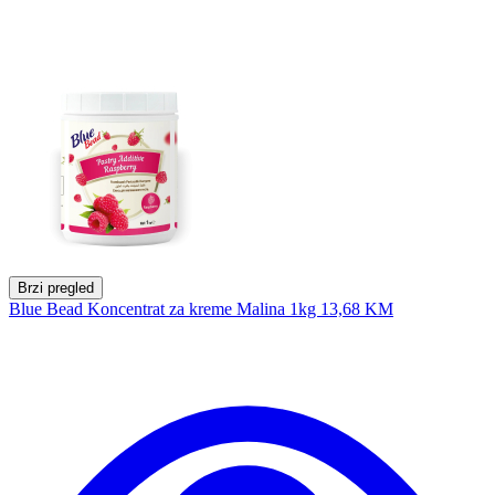
Brzi pregled
Blue Bead Koncentrat za kreme Malina 1kg
13,68 KM