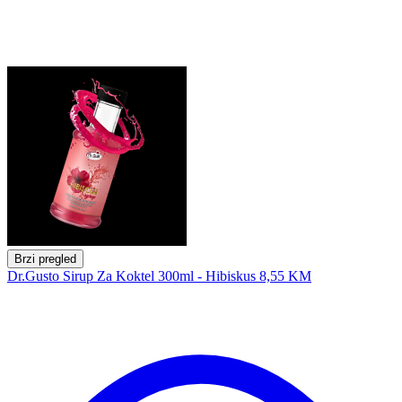
Brzi pregled
Dr.Gusto Sirup Za Koktel 300ml - Hibiskus
8,55 KM