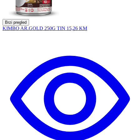
Brzi pregled
KIMBO AR.GOLD 250G TIN
15,26 KM