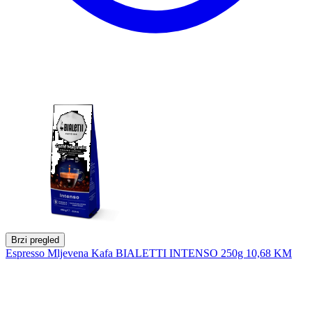
Brzi pregled
Espresso Mljevena Kafa BIALETTI INTENSO 250g
10,68 KM