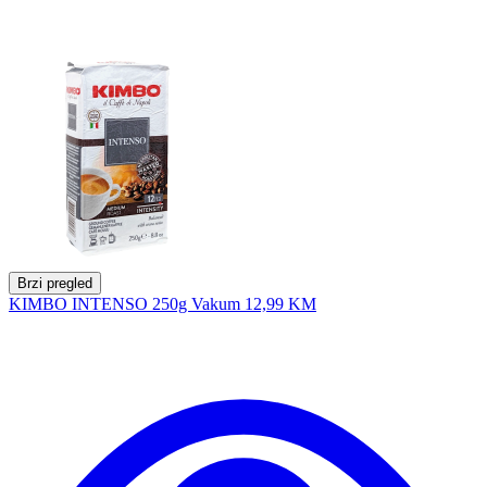
Brzi pregled
KIMBO INTENSO 250g Vakum
12,99 KM