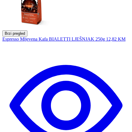
Brzi pregled
Espresso Mljevena Kafa BIALETTI LJEŠNJAK 250g
12,82 KM