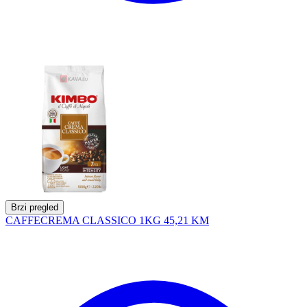
Brzi pregled
CAFFECREMA CLASSICO 1KG
45,21 KM