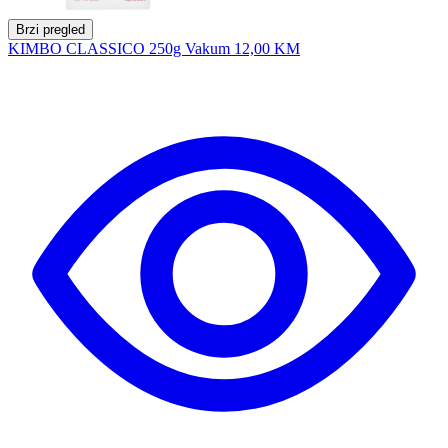
Brzi pregled
KIMBO CLASSICO 250g Vakum
12,00 KM