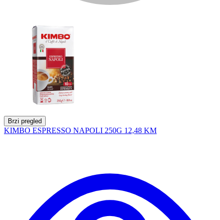
Brzi pregled
KIMBO ESPRESSO NAPOLI 250G
12,48 KM