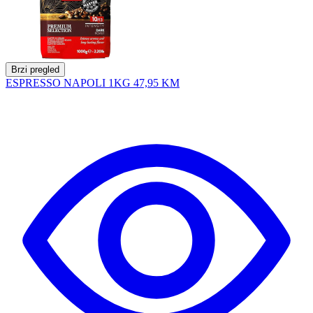
Brzi pregled
ESPRESSO NAPOLI 1KG
47,95 KM