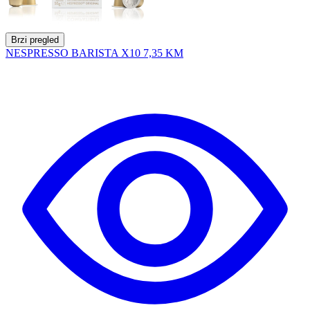
Brzi pregled
NESPRESSO BARISTA X10
7,35 KM