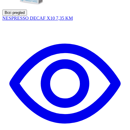
Brzi pregled
NESPRESSO DECAF X10
7,35 KM