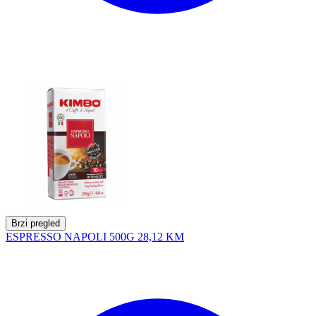
Brzi pregled
ESPRESSO NAPOLI 500G
28,12 KM