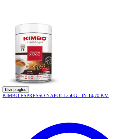
Brzi pregled
KIMBO ESPRESSO NAPOLI 250G TIN
14,70 KM