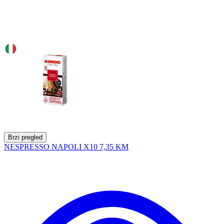
Brzi pregled
NESPRESSO NAPOLI X10
7,35 KM