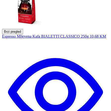
Brzi pregled
Espresso Mljevena Kafa BIALETTI CLASSICO 250g
10,68 KM