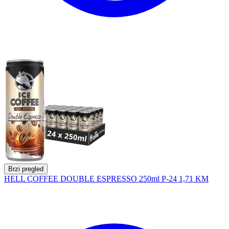
Brzi pregled
HELL COFFEE DOUBLE ESPRESSO 250ml P-24
1,71 KM