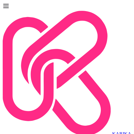
KARIKA