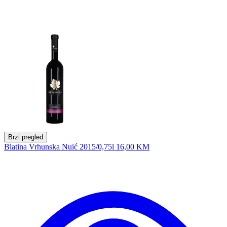
Brzi pregled
Blatina Vrhunska Nuić 2015/0,75l
16,00 KM