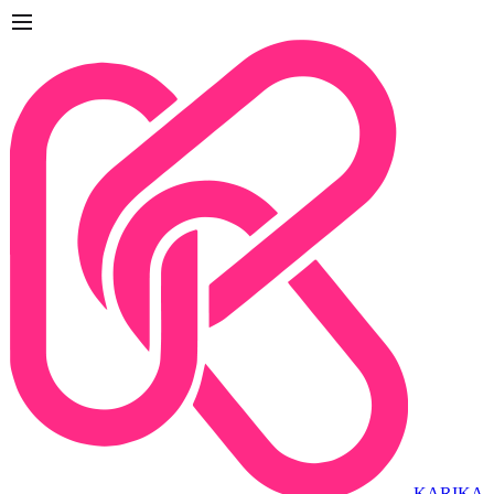
KARIKA