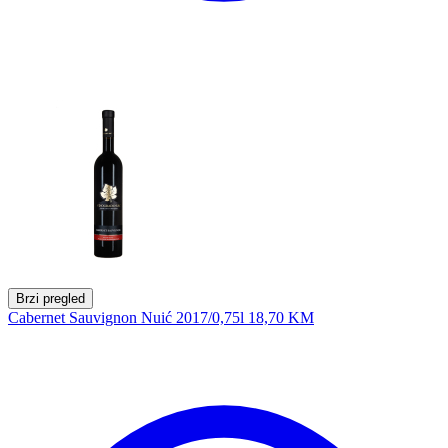
Brzi pregled
Cabernet Sauvignon Nuić 2017/0,75l
18,70 KM