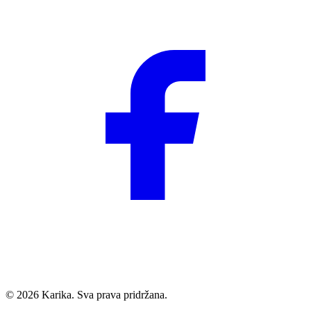
© 2026 Karika. Sva prava pridržana.