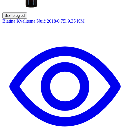
Brzi pregled
Blatina Kvalitetna Nuić 2018/0,75l
9,35 KM