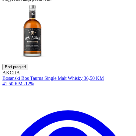
Brzi pregled
AKCIJA
Bosanski Bos Taurus Single Malt Whisky
36,50 KM
41,50 KM
-12%