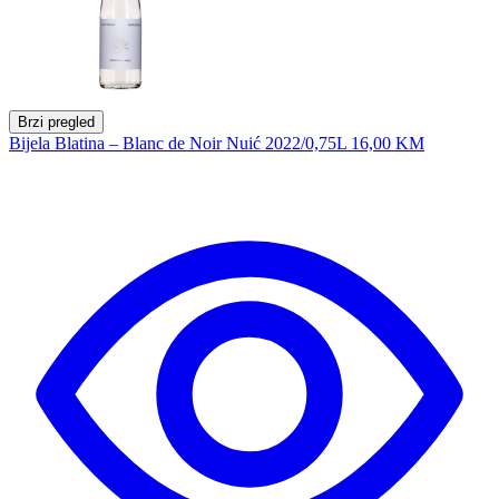
Brzi pregled
Bijela Blatina – Blanc de Noir Nuić 2022/0,75L
16,00 KM