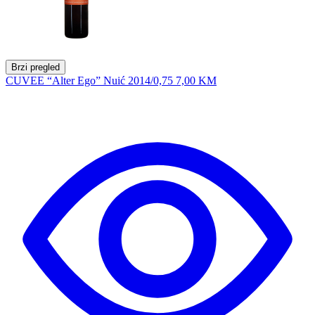
Brzi pregled
CUVEE “Alter Ego” Nuić 2014/0,75
7,00 KM