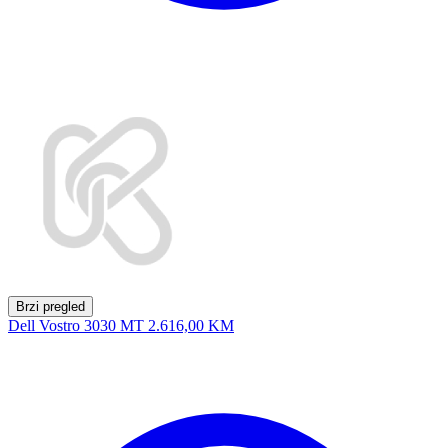
Brzi pregled
Dell Vostro 3030 MT
2.616,00 KM