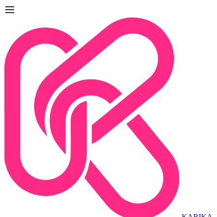
KARIKA