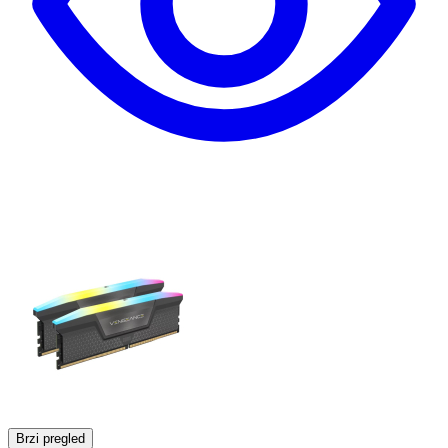
Brzi pregled