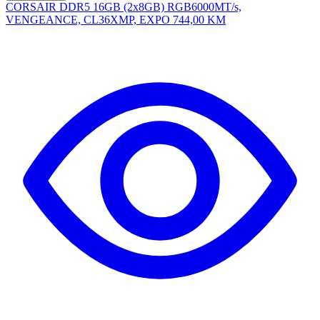
CORSAIR DDR5 16GB (2x8GB) RGB6000MT/s,
VENGEANCE, CL36XMP, EXPO
744,00 KM