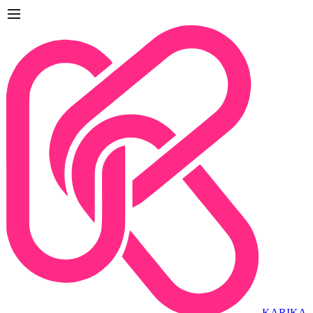
KARIKA