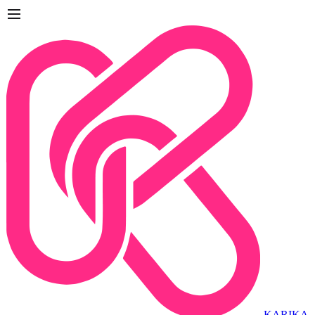
KARIKA