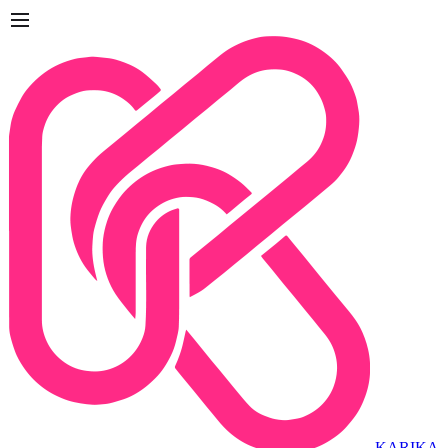
KARIKA