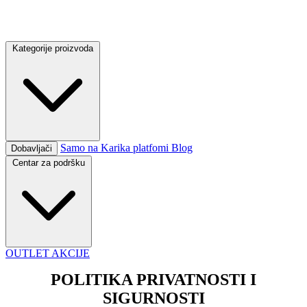
Kategorije proizvoda
Samo na Karika platfomi
Blog
Dobavljači
Centar za podršku
OUTLET
AKCIJE
POLITIKA PRIVATNOSTI I
SIGURNOSTI