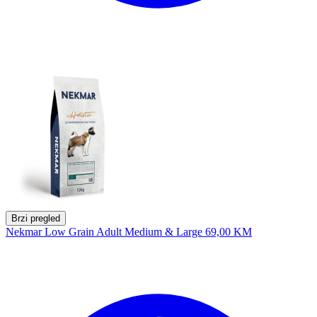
Brzi pregled
Nekmar Low Grain Adult Medium & Large
69,00 KM