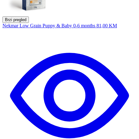
Brzi pregled
Nekmar Low Grain Puppy & Baby 0-6 months
81,00 KM