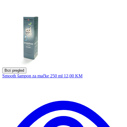
Brzi pregled
Smooth šampon za mačke 250 ml
12,00 KM