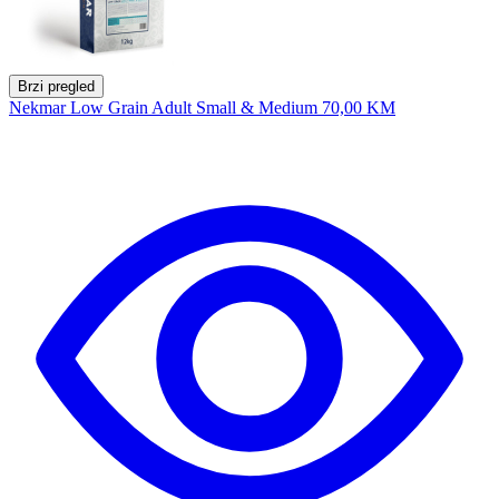
Brzi pregled
Nekmar Low Grain Adult Small & Medium
70,00 KM