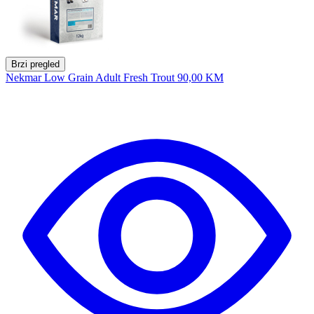
Brzi pregled
Nekmar Low Grain Adult Fresh Trout
90,00 KM