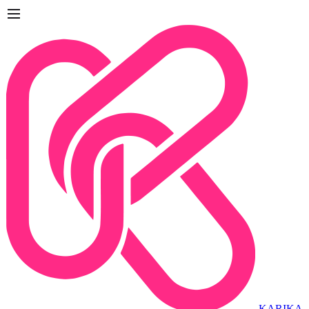
KARIKA