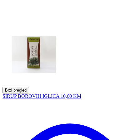
Brzi pregled
SIRUP BOROVIH IGLICA
10,60 KM