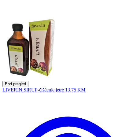
Brzi pregled
LIVERIN SIRUP-čišćenje jetre
13,75 KM