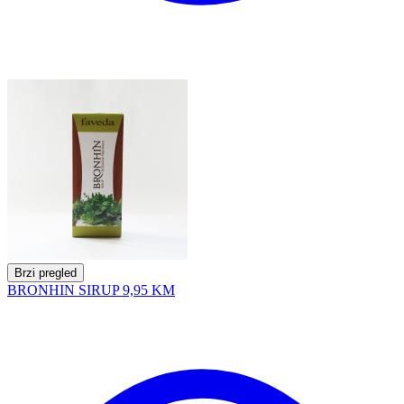
Brzi pregled
BRONHIN SIRUP
9,95 KM