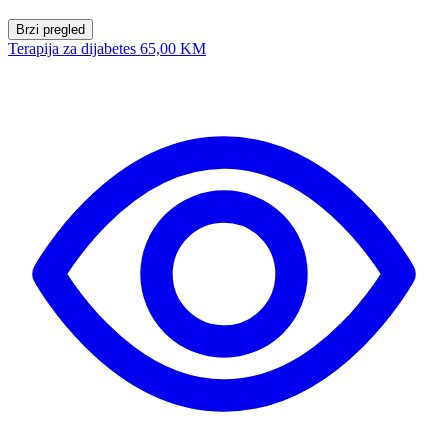
Brzi pregled
Terapija za dijabetes
65,00 KM