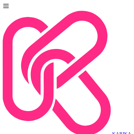
KARIKA