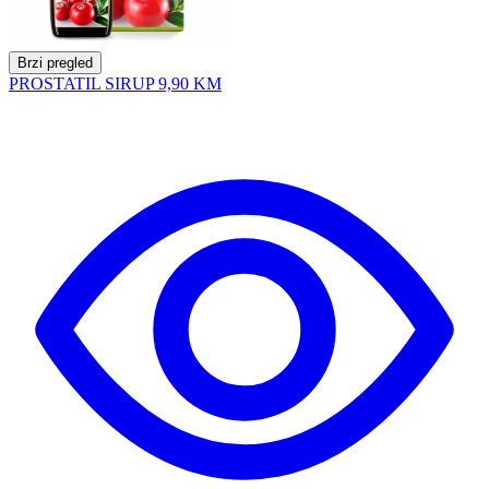
Brzi pregled
PROSTATIL SIRUP
9,90 KM