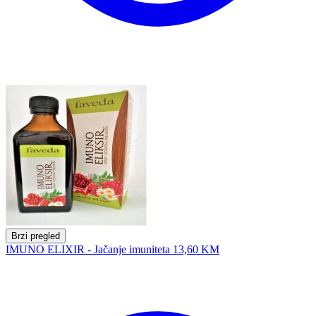
Brzi pregled
IMUNO ELIXIR - Jačanje imuniteta
13,60 KM