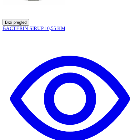
Brzi pregled
BACTERIN SIRUP
10,55 KM