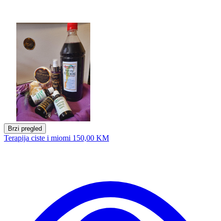
Brzi pregled
Terapija ciste i miomi
150,00 KM