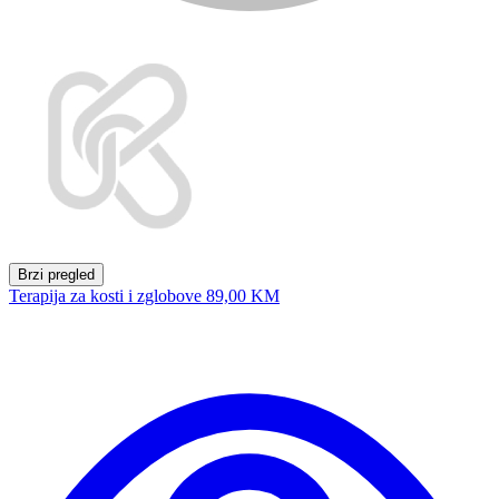
Brzi pregled
Terapija za kosti i zglobove
89,00 KM