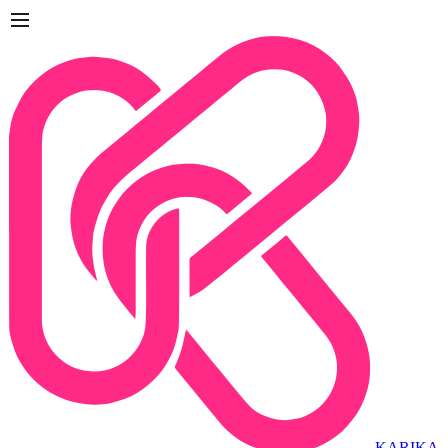
KARIKA