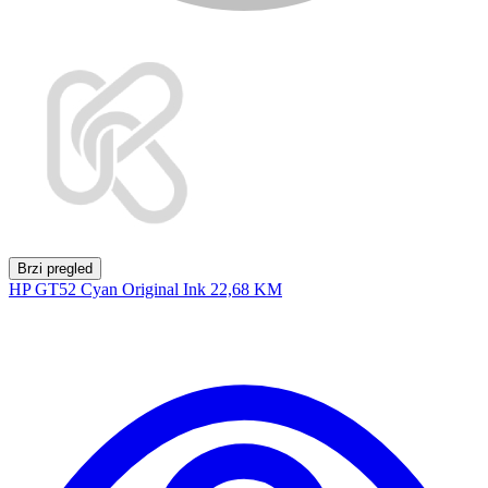
Brzi pregled
HP GT52 Cyan Original Ink
22,68 KM